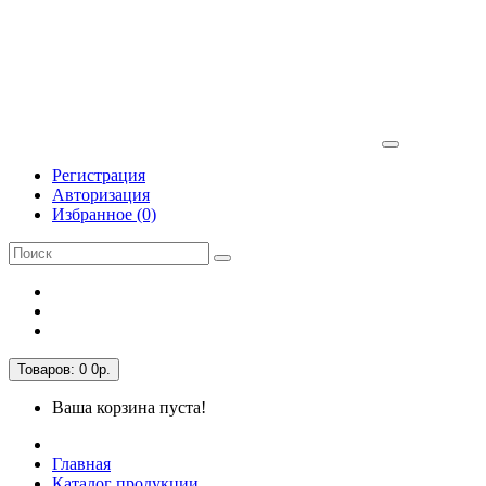
Регистрация
Авторизация
Избранное (0)
Товаров: 0
0р.
Ваша корзина пуста!
Главная
Каталог продукции