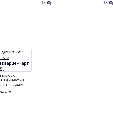
1300р.
1300
 волос с
м и дымчатым
. h1-002-a-09)
02-a-09