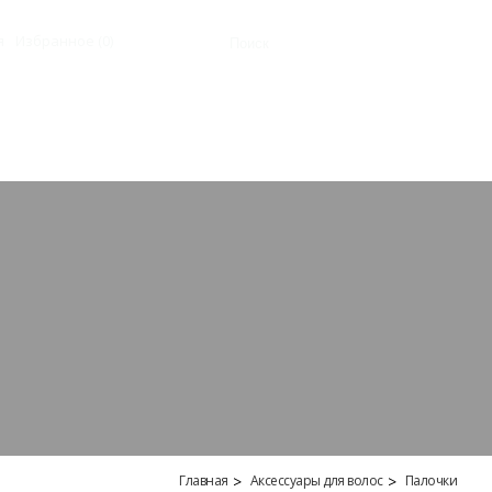
я
Избранное (0)
Товаров: 0
 ДОСТАВКА
КОНТАКТЫ
0р.
Главная
Аксессуары для волос
Палочки