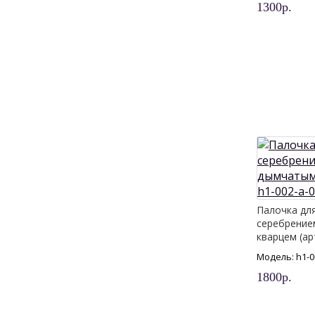
1300р.
Палочка для
серебрение
кварцем (арт
Модель: h1-0
1800р.