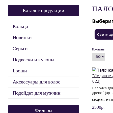
ПАЛО
Каталог продукции
Выберит
Кольца
Светящ
Новинки
Серьги
Показать:
Подвески и кулоны
Броши
Аксессуары для волос
Палочка дл
Подойдет для мужчин
древо" (арт.
Модель: h1-0
2500р.
Фильры