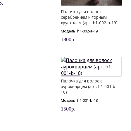
р.
Палочка для волос с
серебрением и горным
хрусталем (арт. h1-002-a-19)
Модель: h1-002-a-19
1800р.
Палочка для волос с
аурокварцем (арт. h1-001-b-
18)
Модель: h1-001-b-18
1500р.