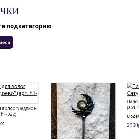
ЧКИ
е подкатегорию
иеся
Палоч
(арт.
я волос "Ледяное
 h1-022)
Модел
22
2500