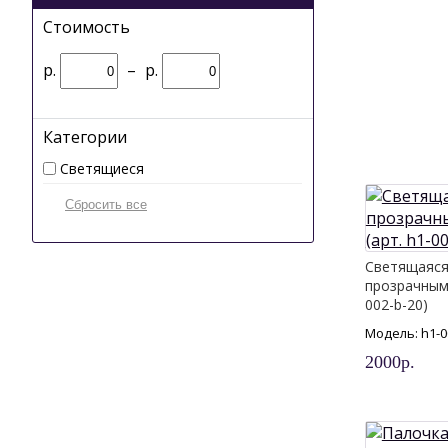
Стоимость
р.
–
р.
Категории
Светящиеся
Светящаяся
прозрачным 
002-b-20)
Модель: h1-0
2000р.